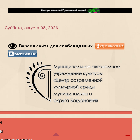
Суббота, августа 08, 2026
Версия сайта для слабовидящих
я
и