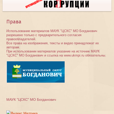
Права
Использование материалов МАУК "ЦСКС" МО Богданович
разрешено только с предварительного согласия
правообладателей.
Все права на изображения, тексты и видео принадлежат их
авторам.
При использовании материалов указание на источник МАУК
"ЦСКС" МО Богданович и ссылка на www.ukmpi.ru обязательны.
МАУК "ЦСКС" МО Богданович