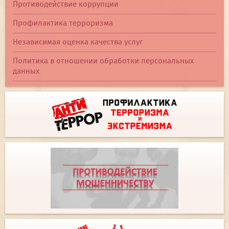
Противодействие коррупции
Профилактика терроризма
Независимая оценка качества услуг
Политика в отношении обработки персональных
данных