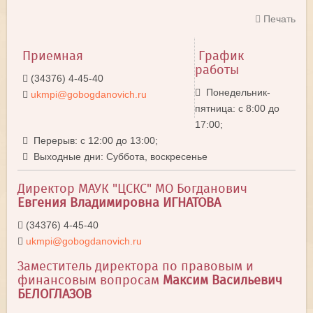
Печать
Приемная
График
работы
(34376) 4-45-40
Понедельник-
ukmpi@gobogdanovich.ru
пятница: с 8:00 до
17:00;
Перерыв: с 12:00 до 13:00;
Выходные дни: Суббота, воскресенье
Директор МАУК "ЦСКС" МО Богданович
Евгения Владимировна ИГНАТОВА
(34376) 4-45-40
ukmpi@gobogdanovich.ru
Заместитель директора по правовым и
финансовым вопросам
Максим Васильевич
БЕЛОГЛАЗОВ