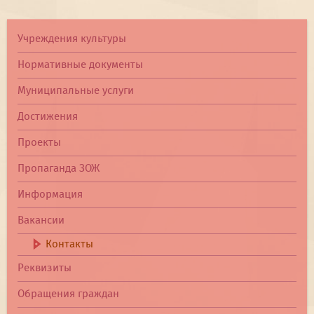
Учреждения культуры
Нормативные документы
Муниципальные услуги
Достижения
Проекты
Пропаганда ЗОЖ
Информация
Вакансии
Контакты
Реквизиты
Обращения граждан