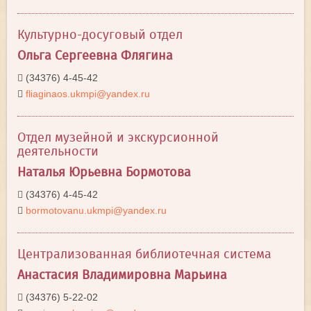
Культурно-досуговый отдел
Ольга Сергеевна Флягина
(34376) 4-45-42
fliaginaos.ukmpi@yandex.ru
Отдел музейной и экскурсионной
деятельности
Наталья Юрьевна Бормотова
(34376) 4-45-42
bormotovanu.ukmpi@yandex.ru
Централизованная библиотечная система
Анастасия Владимировна Марьина
(34376) 5-22-02