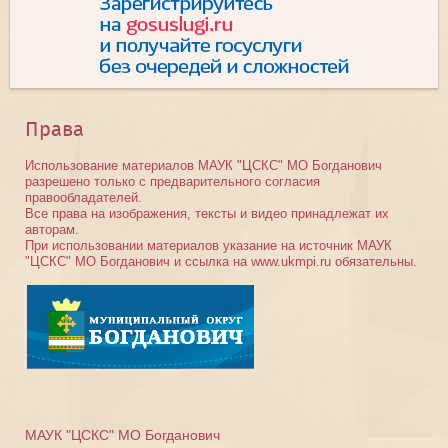
Права
Использование материалов МАУК "ЦСКС" МО Богданович
разрешено только с предварительного согласия
правообладателей.
Все права на изображения, тексты и видео принадлежат их
авторам.
При использовании материалов указание на источник МАУК
"ЦСКС" МО Богданович и ссылка на www.ukmpi.ru обязательны.
МАУК "ЦСКС" МО Богданович