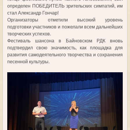
определен ПОБЕДИТЕЛЬ зрительских симпатий, им
стал Александр Гончар!
Организаторы отметили высокий уровень
подготовки участников и пожелали всем дальнейших
творческих успехов.
Фестиваль шансона в Байновском РДК вновь
подтвердил свою значимость, как площадка для
развития самодеятельного творчества и сохранения
песенной культуры.