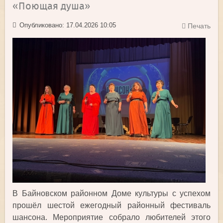
«Поющая душа»
Опубликовано: 17.04.2026 10:05
Печать
В Байновском районном Доме культуры с успехом
прошёл шестой ежегодный районный фестиваль
шансона. Мероприятие собрало любителей этого