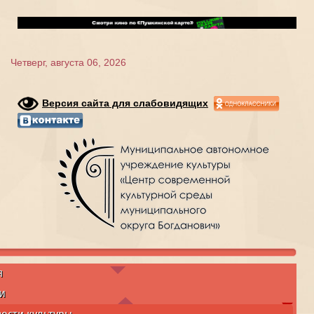
Четверг, августа 06, 2026
Версия сайта для слабовидящих
я
и